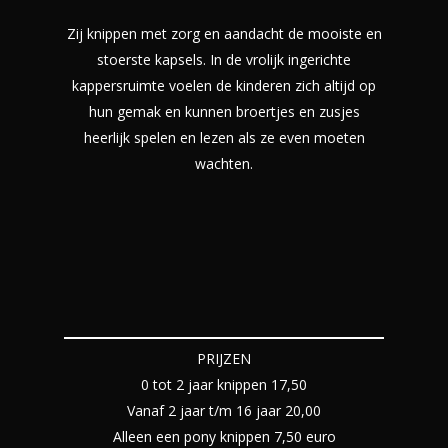
Zij knippen met zorg en aandacht de mooiste en
stoerste kapsels. In de vrolijk ingerichte
kappersruimte voelen de kinderen zich altijd op
hun gemak en kunnen broertjes en zusjes
heerlijk spelen en lezen als ze even moeten
wachten.
PRIJZEN
0 tot 2 jaar knippen 17,50
Vanaf 2 jaar t/m 16 jaar 20,00
Alleen een pony knippen 7,50 euro