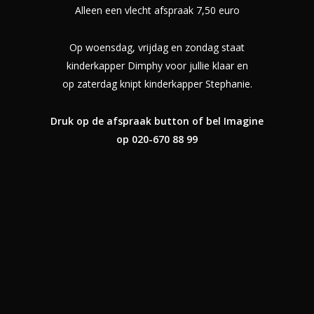
Alleen een vlecht afspraak 7,50 euro
Op woensdag, vrijdag en zondag staat
kinderkapper Dimphy voor jullie klaar en
op zaterdag knipt kinderkapper Stephanie.
Druk op de afspraak button of bel Imagine
op 020-670 88 99